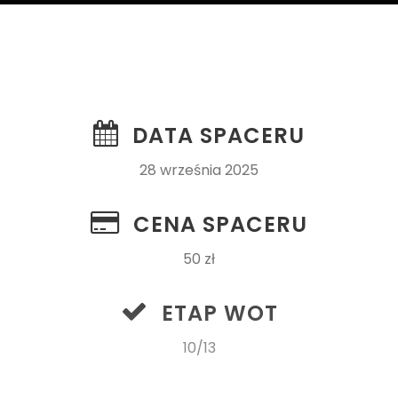
DATA SPACERU
28 września 2025
CENA SPACERU
50 zł
ETAP WOT
10/13