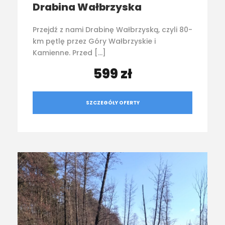
Drabina Wałbrzyska
Przejdź z nami Drabinę Wałbrzyską, czyli 80-
km pętlę przez Góry Wałbrzyskie i
Kamienne. Przed […]
599 zł
SZCZEGÓŁY OFERTY