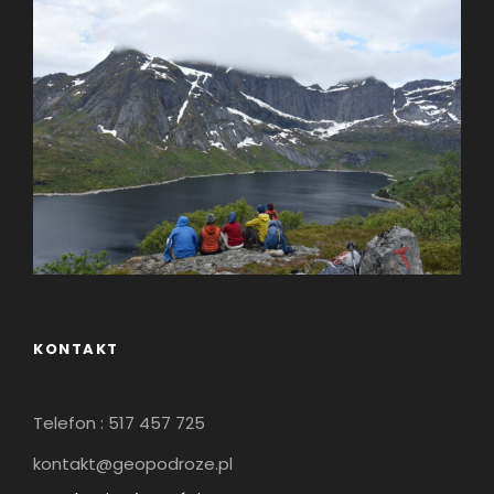
KONTAKT
Telefon : 517 457 725
kontakt@geopodroze.pl