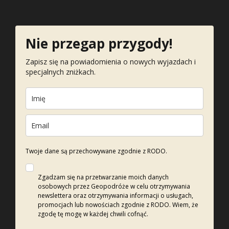
Nie przegap przygody!
Zapisz się na powiadomienia o nowych wyjazdach i
specjalnych zniżkach.
Twoje dane są przechowywane zgodnie z RODO.
Zgadzam się na przetwarzanie moich danych
osobowych przez Geopodróże w celu otrzymywania
newslettera oraz otrzymywania informacji o usługach,
promocjach lub nowościach zgodnie z RODO. Wiem, że
zgodę tę mogę w każdej chwili cofnąć.