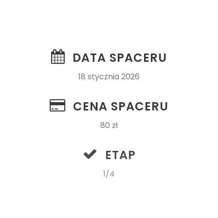
DATA SPACERU
18 stycznia 2026
CENA SPACERU
80 zł
ETAP
1/4