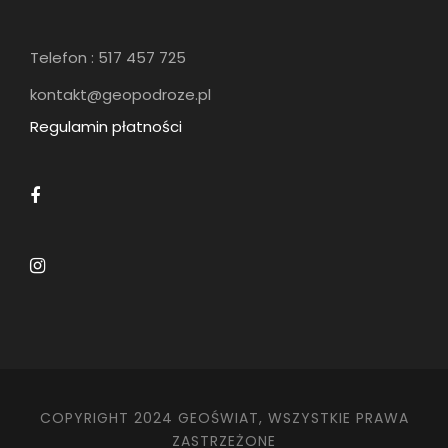
Telefon : 517 457 725
kontakt@geopodroze.pl
Regulamin płatności
COPYRIGHT 2024 GEOŚWIAT, WSZYSTKIE PRAWA
ZASTRZEŻONE