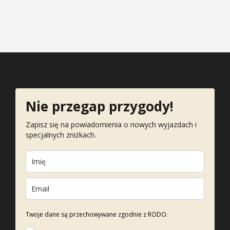
Nie przegap przygody!
Zapisz się na powiadomienia o nowych wyjazdach i
specjalnych zniżkach.
Twoje dane są przechowywane zgodnie z RODO.