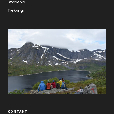
Szkolenia
Trekkingi
KONTAKT