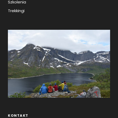
Szkolenia
Trekkingi
KONTAKT