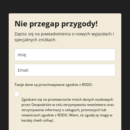
Nie przegap przygody!
Zapisz się na powiadomienia o nowych wyjazdach i
specjalnych zniżkach.
Twoje dane są przechowywane zgodnie z RODO.
Zgadzam się na przetwarzanie moich danych osobowych
przez Geopodróże w celu otrzymywania newslettera oraz
otrzymywania informacji o usługach, promocjach lub
nowościach zgodnie z RODO. Wiem, że zgodę tę mogę w
każdej chwili cofnąć.