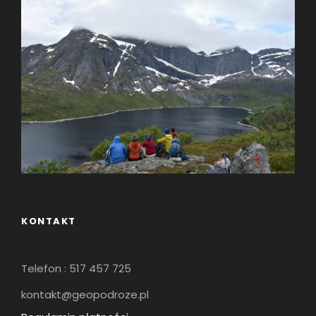
KONTAKT
Telefon : 517 457 725
kontakt@geopodroze.pl