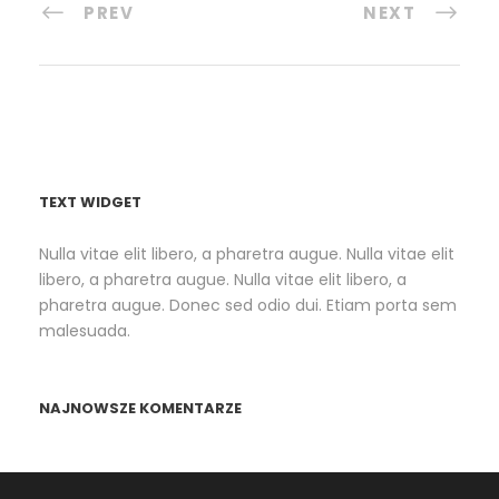
PREV
NEXT
TEXT WIDGET
Nulla vitae elit libero, a pharetra augue. Nulla vitae elit
libero, a pharetra augue. Nulla vitae elit libero, a
pharetra augue. Donec sed odio dui. Etiam porta sem
malesuada.
NAJNOWSZE KOMENTARZE