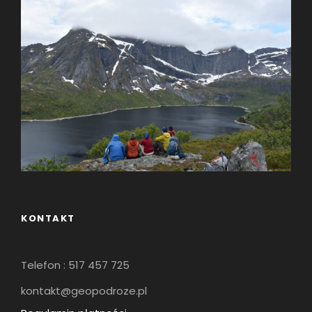
KONTAKT
Telefon : 517 457 725
kontakt@geopodroze.pl