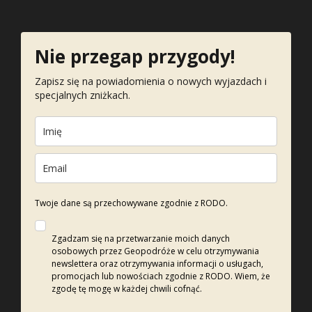
Nie przegap przygody!
Zapisz się na powiadomienia o nowych wyjazdach i
specjalnych zniżkach.
Twoje dane są przechowywane zgodnie z RODO.
Zgadzam się na przetwarzanie moich danych
osobowych przez Geopodróże w celu otrzymywania
newslettera oraz otrzymywania informacji o usługach,
promocjach lub nowościach zgodnie z RODO. Wiem, że
zgodę tę mogę w każdej chwili cofnąć.