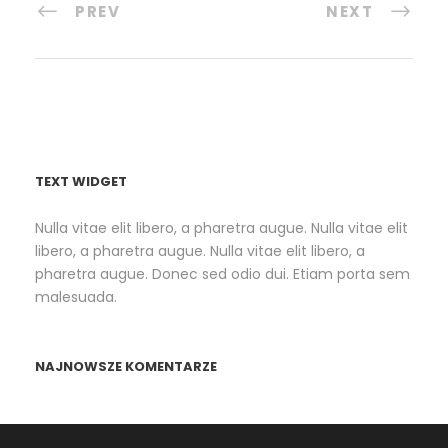
PREV
NEXT
TEXT WIDGET
Nulla vitae elit libero, a pharetra augue. Nulla vitae elit
libero, a pharetra augue. Nulla vitae elit libero, a
pharetra augue. Donec sed odio dui. Etiam porta sem
malesuada.
NAJNOWSZE KOMENTARZE