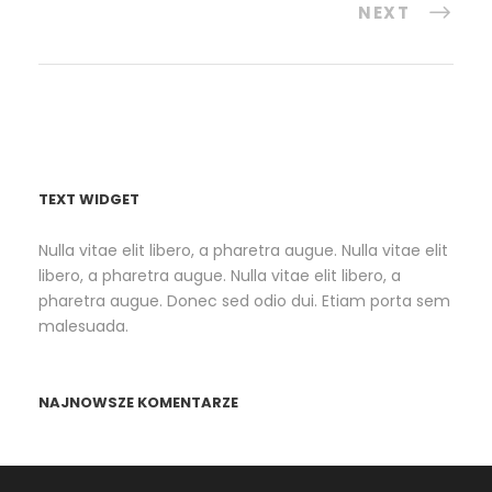
NEXT
TEXT WIDGET
Nulla vitae elit libero, a pharetra augue. Nulla vitae elit
libero, a pharetra augue. Nulla vitae elit libero, a
pharetra augue. Donec sed odio dui. Etiam porta sem
malesuada.
NAJNOWSZE KOMENTARZE