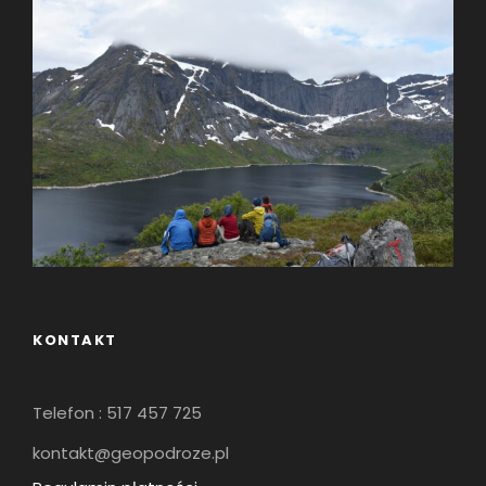
KONTAKT
Telefon : 517 457 725
kontakt@geopodroze.pl