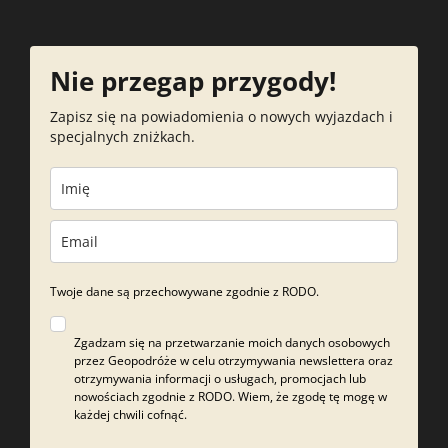
Nie przegap przygody!
Zapisz się na powiadomienia o nowych wyjazdach i
specjalnych zniżkach.
Twoje dane są przechowywane zgodnie z RODO.
Zgadzam się na przetwarzanie moich danych osobowych
przez Geopodróże w celu otrzymywania newslettera oraz
otrzymywania informacji o usługach, promocjach lub
nowościach zgodnie z RODO. Wiem, że zgodę tę mogę w
każdej chwili cofnąć.