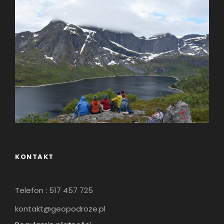
KONTAKT
Telefon : 517 457 725
kontakt@geopodroze.pl