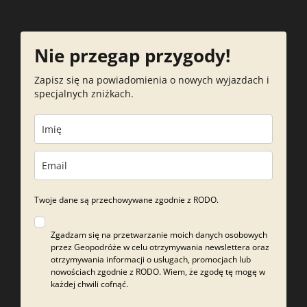
Nie przegap przygody!
Zapisz się na powiadomienia o nowych wyjazdach i
specjalnych zniżkach.
Twoje dane są przechowywane zgodnie z RODO.
Zgadzam się na przetwarzanie moich danych osobowych
przez Geopodróże w celu otrzymywania newslettera oraz
otrzymywania informacji o usługach, promocjach lub
nowościach zgodnie z RODO. Wiem, że zgodę tę mogę w
każdej chwili cofnąć.