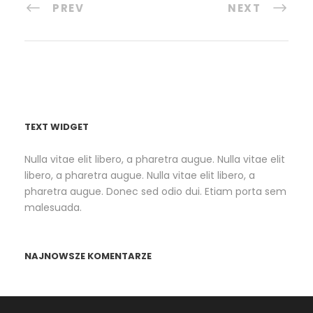
PREV
NEXT
TEXT WIDGET
Nulla vitae elit libero, a pharetra augue. Nulla vitae elit
libero, a pharetra augue. Nulla vitae elit libero, a
pharetra augue. Donec sed odio dui. Etiam porta sem
malesuada.
NAJNOWSZE KOMENTARZE