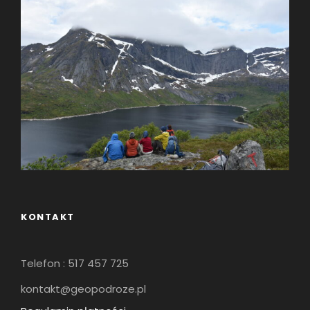
KONTAKT
Telefon : 517 457 725
kontakt@geopodroze.pl