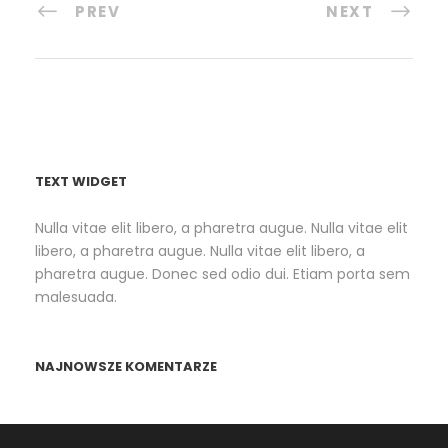
PREV
NEXT
TEXT WIDGET
Nulla vitae elit libero, a pharetra augue. Nulla vitae elit
libero, a pharetra augue. Nulla vitae elit libero, a
pharetra augue. Donec sed odio dui. Etiam porta sem
malesuada.
NAJNOWSZE KOMENTARZE