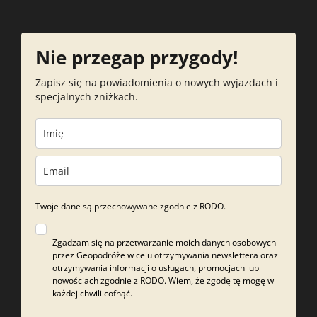
Nie przegap przygody!
Zapisz się na powiadomienia o nowych wyjazdach i
specjalnych zniżkach.
Twoje dane są przechowywane zgodnie z RODO.
Zgadzam się na przetwarzanie moich danych osobowych
przez Geopodróże w celu otrzymywania newslettera oraz
otrzymywania informacji o usługach, promocjach lub
nowościach zgodnie z RODO. Wiem, że zgodę tę mogę w
każdej chwili cofnąć.