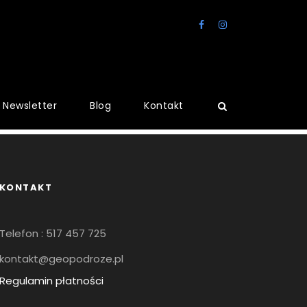
Newsletter
Blog
Kontakt
KONTAKT
Telefon : 517 457 725
kontakt@geopodroze.pl
Regulamin płatności