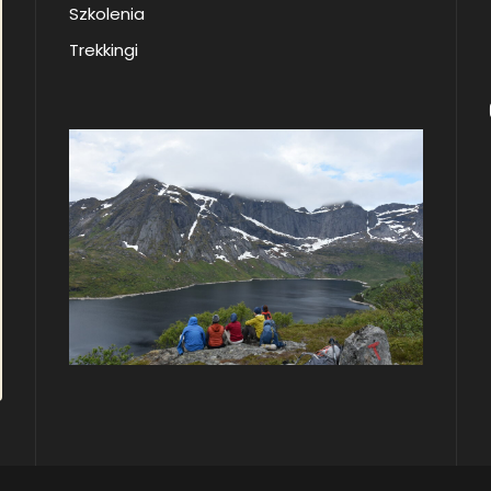
Szkolenia
Trekkingi