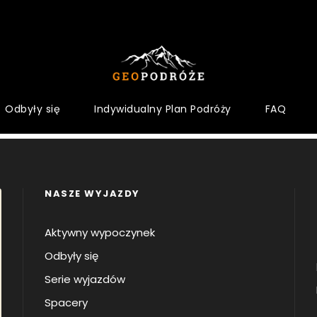
Odbyły się
Indywidualny Plan Podróży
FAQ
Login
NASZE WYJAZDY
Aktywny wypoczynek
Odbyły się
Serie wyjazdów
Spacery