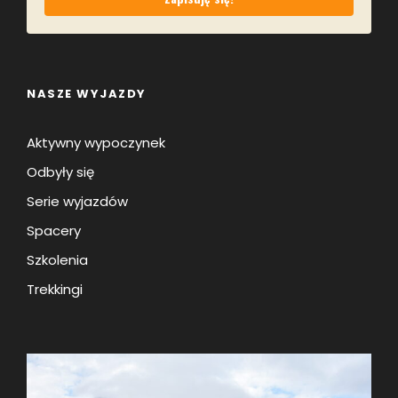
NASZE WYJAZDY
Aktywny wypoczynek
Odbyły się
Serie wyjazdów
Spacery
Szkolenia
Trekkingi