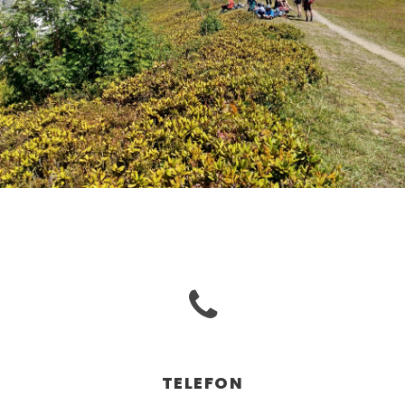
TELEFON