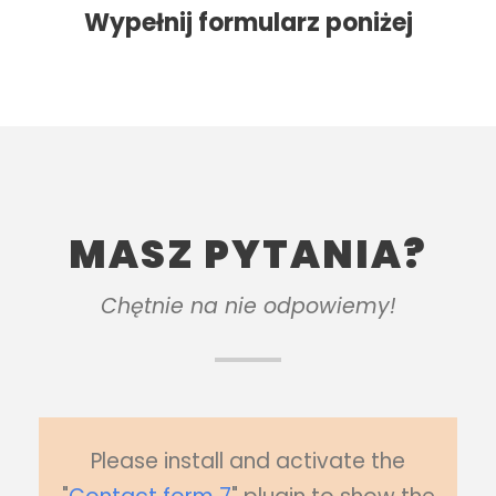
Wypełnij formularz poniżej
MASZ PYTANIA?
Chętnie na nie odpowiemy!
Please install and activate the