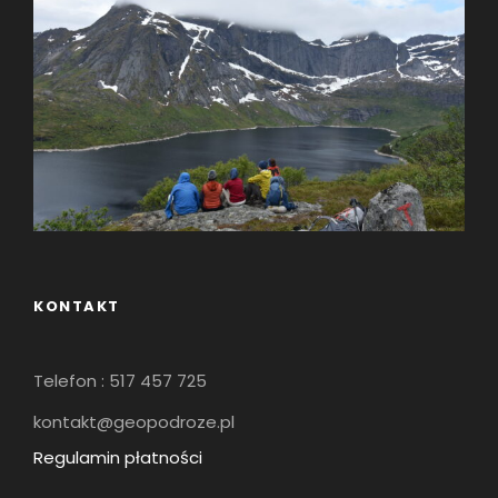
KONTAKT
Telefon : 517 457 725
kontakt@geopodroze.pl
Regulamin płatności