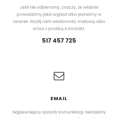
Jeśli nie odbieramy, znaczy, że właśnie
prowadzimy jakiś wyjazd albo jesteśmy w
terenie. Wyślij nam wiadomość mailową albo
smsa z prośbą o kontakt.
517 457 725
EMAIL
Najpewniejszy sposób komunikacji, niezależny