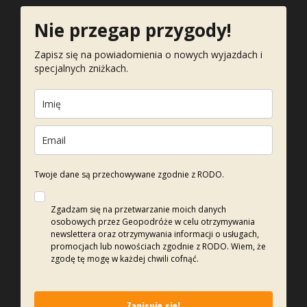
Nie przegap przygody!
Zapisz się na powiadomienia o nowych wyjazdach i
specjalnych zniżkach.
Twoje dane są przechowywane zgodnie z RODO.
Zgadzam się na przetwarzanie moich danych
osobowych przez Geopodróże w celu otrzymywania
newslettera oraz otrzymywania informacji o usługach,
promocjach lub nowościach zgodnie z RODO. Wiem, że
zgodę tę mogę w każdej chwili cofnąć.
Zapisuję się!