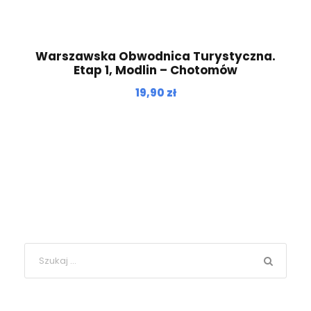
Warszawska Obwodnica Turystyczna.
Etap 1, Modlin – Chotomów
19,90
zł