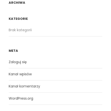
ARCHIWA
KATEGORIE
Brak kategorii
META
Zaloguj się
Kanał wpisów
Kanał komentarzy
WordPress.org