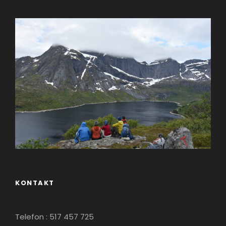
KONTAKT
Telefon : 517 457 725